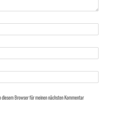
in diesem Browser für meinen nächsten Kommentar