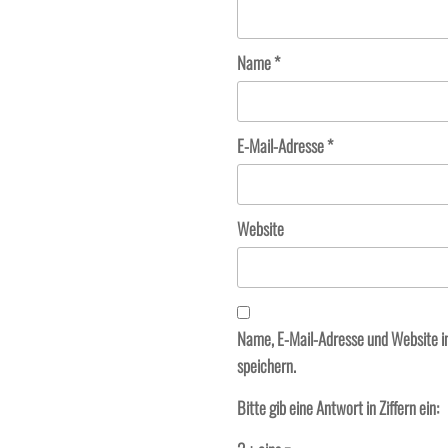
Name
*
E-Mail-Adresse
*
Website
Name, E-Mail-Adresse und Website 
speichern.
Bitte gib eine Antwort in Ziffern ein: