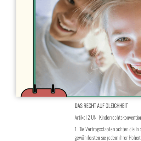
DAS RECHT AUF GLEICHHEIT
Artikel 2 UN- Kinderrechtskonventio
1. Die Vertragsstaaten achten die i
gewährleisten sie jedem ihrer Hohe