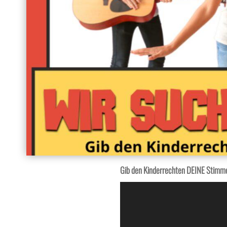
Gib den Kinderrechten DEINE Stimm
Video-
Player