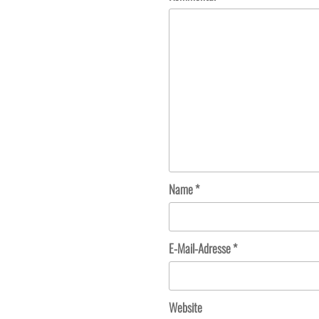
Name
*
E-Mail-Adresse
*
Website