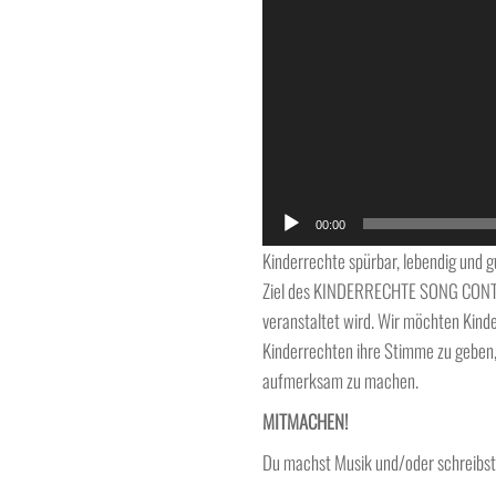
00:00
Kinderrechte spürbar, lebendig und g
Ziel des KINDERRECHTE SONG CONTE
veranstaltet wird. Wir möchten Kind
Kinderrechten ihre Stimme zu geben,
aufmerksam zu machen.
MITMACHEN!
Du machst Musik und/oder schreibst