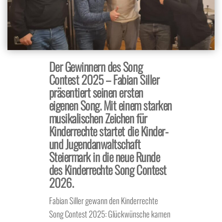
Der Gewinnern des Song
Contest 2025 – Fabian Siller
präsentiert seinen ersten
eigenen Song. Mit einem starken
musikalischen Zeichen für
Kinderrechte startet die Kinder-
und Jugendanwaltschaft
Steiermark in die neue Runde
des Kinderrechte Song Contest
2026.
Fabian Siller gewann den Kinderrechte
Song Contest 2025: Glückwünsche kamen