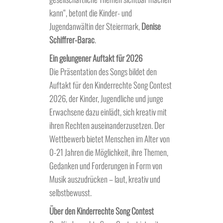
kann“, betont die Kinder- und
Jugendanwältin der Steiermark,
Denise
Schiffrer-Barac
.
Ein gelungener Auftakt für 2026
Die Präsentation des Songs bildet den
Auftakt für den Kinderrechte Song Contest
2026, der Kinder, Jugendliche und junge
Erwachsene dazu einlädt, sich kreativ mit
ihren Rechten auseinanderzusetzen. Der
Wettbewerb bietet Menschen im Alter von
0-21 Jahren die Möglichkeit, ihre Themen,
Gedanken und Forderungen in Form von
Musik auszudrücken – laut, kreativ und
selbstbewusst.
Über den Kinderrechte Song Contest