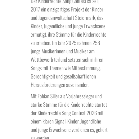
Der Kinderrechte Song Contest ist seit
2017 ein einzigartiges Projekt der Kinder-
und Jugendanwaltschaft Steiermark, das
Kinder, Jugendliche und junge Erwachsene
ermutigt, ihre Stimme für die Kinderrechte
zu erheben. Im Jahr 2025 nahmen 258
junge Musikerinnen und Musiker am
Wettbewerb teil und setzten sich in ihren
Songs mit Themen wie Mitbestimmung,
Gerechtigkeit und gesellschaftlichen
Herausforderungen auseinander.
Mit Fabian Siller als Vorjahressieger und
starke Stimme für die Kinderrechte startet
der Kinderrechte Song Contest 2026 mit
einem klaren Signal: Kinder, Jugendliche
und junge Erwachsene verdienen es, gehört
zu werden.