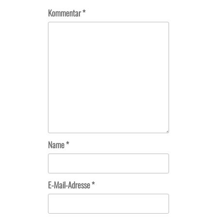
Kommentar
*
Name
*
E-Mail-Adresse
*