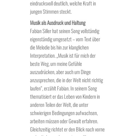
eindrucksvoll deutlich, welche Kraft in
jungen Stimmen steckt.
Musik als Ausdruck und Haltung
Fabian Siller hat seinen Song vollständig
eigenständig umgesetzt – vom Text über
die Melodie bis hin zur klanglichen
Interpretation. „Musik ist für mich der
beste Weg, um meine Gefühle
auszudrücken, aber auch um Dinge
anzusprechen, die in der Welt nicht richtig
laufen“, erzählt Fabian. In seinem Song
thematisiert er das Leben von Kindern in
anderen Teilen der Welt, die unter
schwierigen Bedingungen aufwachsen,
arbeiten müssen oder Gewalt erfahren.
Gleichzeitig richtet er den Blick nach vorne