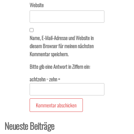
Website
Name, E-Mail-Adresse und Website in
diesem Browser für meinen nächsten
Kommentar speichern.
Bitte gib eine Antwort in Ziffern ein:
achtzehn − zehn =
Neueste Beiträge