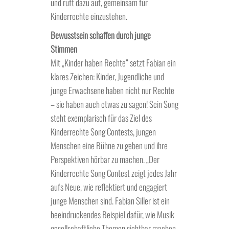
und ruft dazu auf, gemeinsam für
Kinderrechte einzustehen.
Bewusstsein schaffen durch junge
Stimmen
Mit „Kinder haben Rechte“ setzt Fabian ein
klares Zeichen: Kinder, Jugendliche und
junge Erwachsene haben nicht nur Rechte
– sie haben auch etwas zu sagen! Sein Song
steht exemplarisch für das Ziel des
Kinderrechte Song Contests, jungen
Menschen eine Bühne zu geben und ihre
Perspektiven hörbar zu machen. „Der
Kinderrechte Song Contest zeigt jedes Jahr
aufs Neue, wie reflektiert und engagiert
junge Menschen sind. Fabian Siller ist ein
beeindruckendes Beispiel dafür, wie Musik
gesellschaftliche Themen sichtbar machen